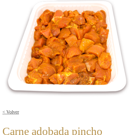
< Volver
Carne adobada pincho