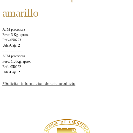
amarillo
ATM protectora
Peso: 3 Kg. aprox.
Ref.-
050223
Uds./Caja: 2
-----------------
ATM protectora
Peso: 1,6 Kg. aprox.
Ref.-
050222
Uds./Caja: 2
*Solicitar información de este producto