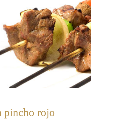
 pincho rojo