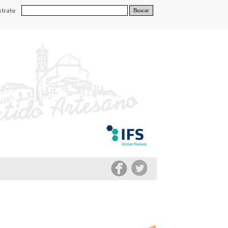
Buscar