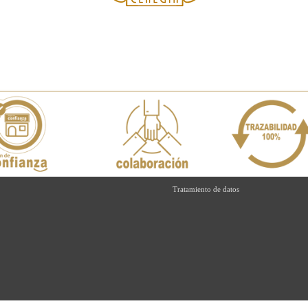
Tratamiento de datos