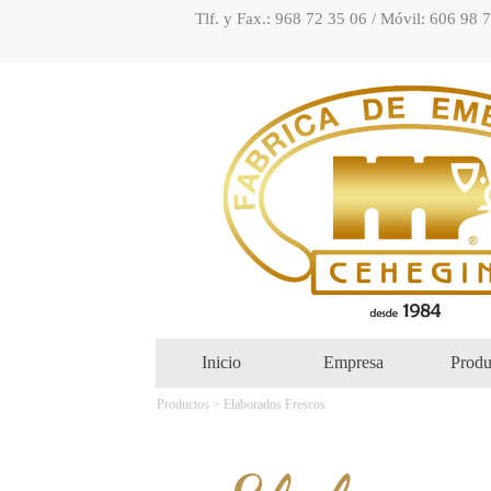
Tlf. y Fax.: 968 72 35 06 / Móvil: 606 98 
Inicio
Empresa
Produ
Productos > Elaborados Frescos