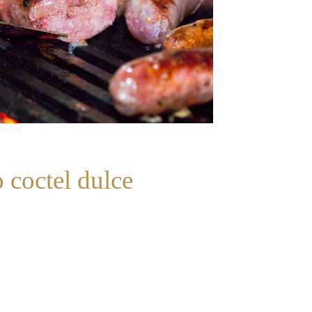
 coctel dulce