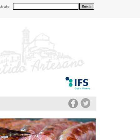
Buscar