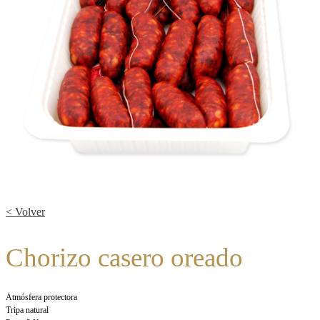
< Volver
Chorizo casero oreado
Atmósfera protectora
Tripa natural