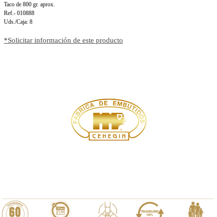
Taco de 800 gr. aprox.
Ref.- 010888
Uds./Caja: 8
*Solicitar información de este producto