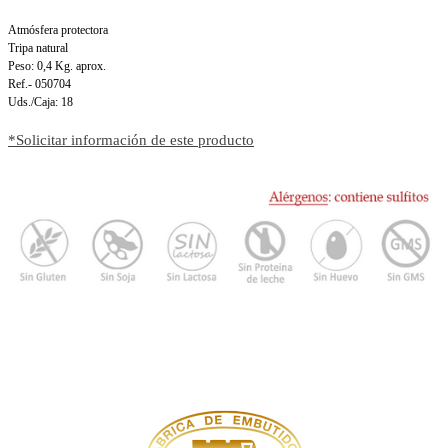
Atmósfera protectora
Tripa natural
Peso: 0,4 Kg. aprox.
Ref.- 050704
Uds./Caja: 18
*Solicitar información de este producto