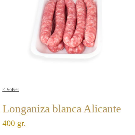
< Volver
Longaniza blanca Alicante
400 gr.