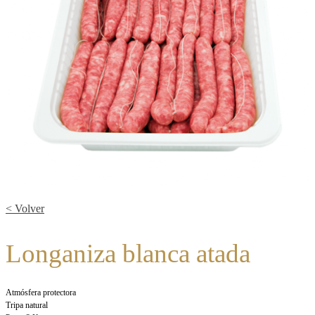
< Volver
Longaniza blanca atada
Atmósfera protectora
Tripa natural