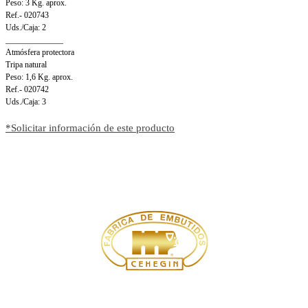
Peso: 3 Kg. aprox.
Ref.- 020743
Uds./Caja: 2
______________
Atmósfera protectora
Tripa natural
Peso: 1,6 Kg. aprox.
Ref.- 020742
Uds./Caja: 3
*Solicitar información de este producto