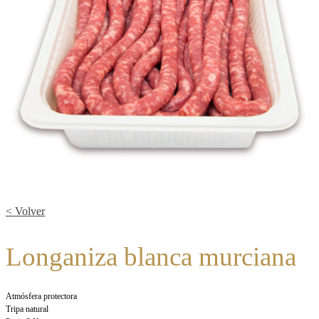
< Volver
Longaniza blanca murciana
Atmósfera protectora
Tripa natural