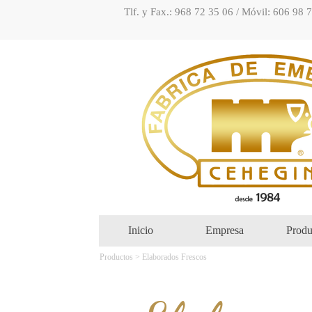
Tlf. y Fax.: 968 72 35 06 / Móvil: 606 98 
Inicio
Empresa
Produ
Productos > Elaborados Frescos