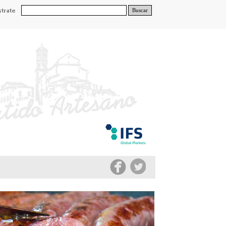
Buscar