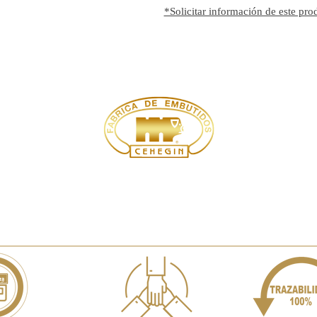
*Solicitar información de este pro