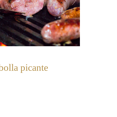
bolla picante