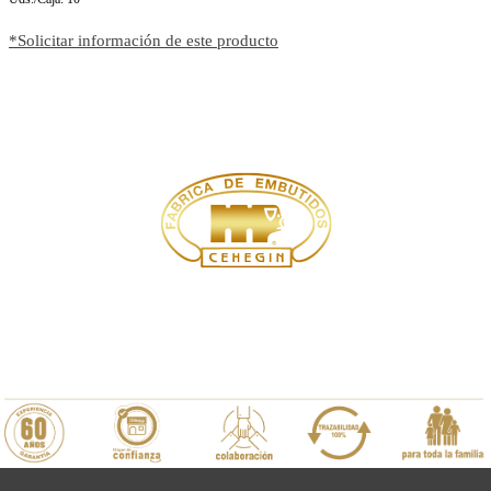
*Solicitar información de este producto