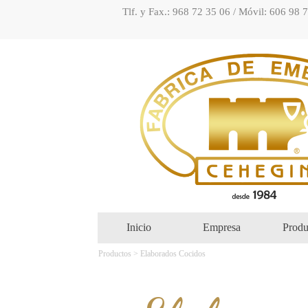
Tlf. y Fax.: 968 72 35 06 / Móvil: 606 98 
Inicio
Empresa
Produ
Productos > Elaborados Cocidos