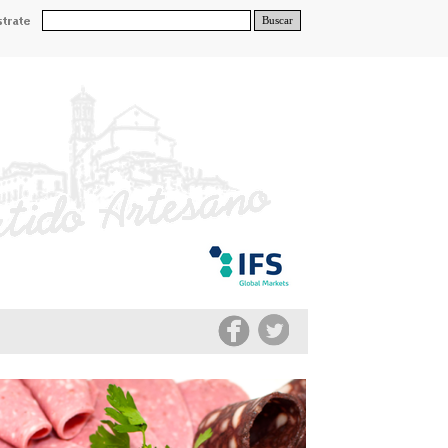
Buscar